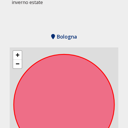
inverno estate
Bologna