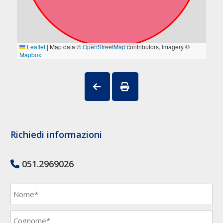
Richiedi informazioni
051.2969026