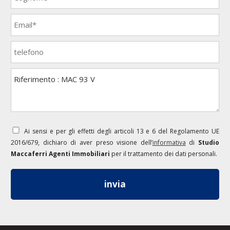
Ai sensi e per gli effetti degli articoli 13 e 6 del Regolamento UE
2016/679, dichiaro di aver preso visione dell’
informativa
di
Studio
Maccaferri Agenti Immobiliari
per il trattamento dei dati personali.