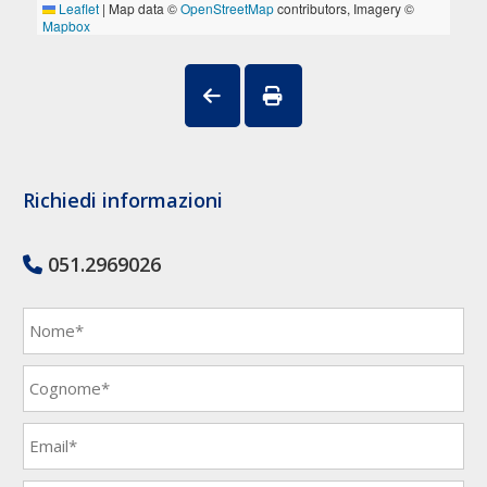
Richiedi informazioni
051.2969026