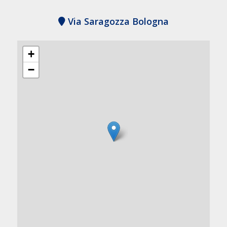
Via Saragozza Bologna