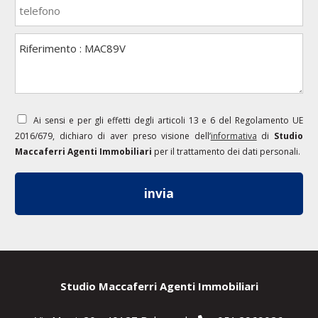
Ai sensi e per gli effetti degli articoli 13 e 6 del Regolamento UE
2016/679, dichiaro di aver preso visione dell’
informativa
di
Studio
Maccaferri Agenti Immobiliari
per il trattamento dei dati personali.
Studio Maccaferri Agenti Immobiliari